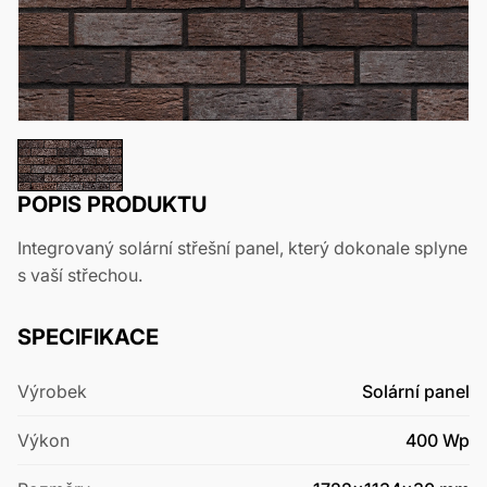
POPIS PRODUKTU
Integrovaný solární střešní panel, který dokonale splyne
s vaší střechou.
SPECIFIKACE
Výrobek
Solární panel
Výkon
400 Wp